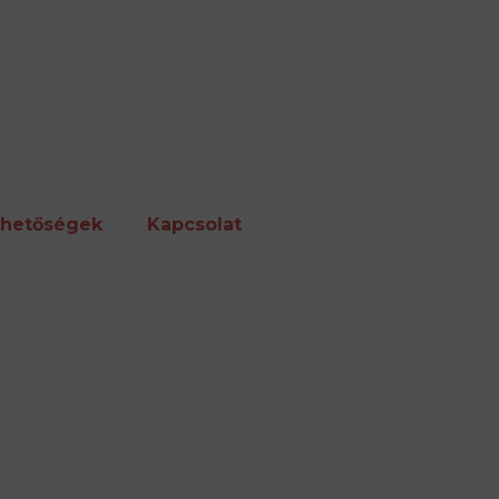
ehetőségek
Kapcsolat