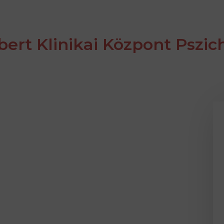
ert Klinikai Központ Pszichi