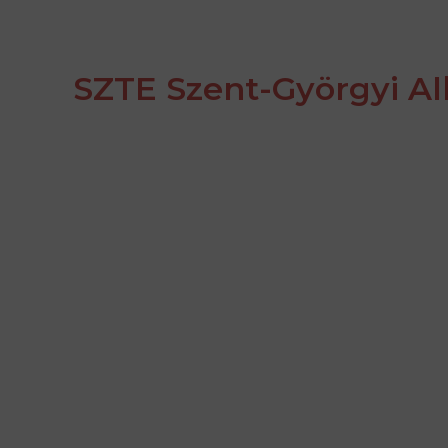
SZTE Szent-Györgyi Alb